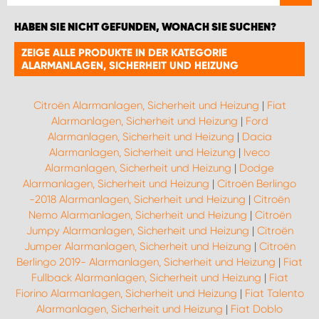
HABEN SIE NICHT GEFUNDEN, WONACH SIE SUCHEN?
ZEIGE ALLE PRODUKTE IN DER KATEGORIE
ALARMANLAGEN, SICHERHEIT UND HEIZUNG
Citroën Alarmanlagen, Sicherheit und Heizung
|
Fiat
Alarmanlagen, Sicherheit und Heizung
|
Ford
Alarmanlagen, Sicherheit und Heizung
|
Dacia
Alarmanlagen, Sicherheit und Heizung
|
Iveco
Alarmanlagen, Sicherheit und Heizung
|
Dodge
Alarmanlagen, Sicherheit und Heizung
|
Citroën Berlingo
-2018 Alarmanlagen, Sicherheit und Heizung
|
Citroën
Nemo Alarmanlagen, Sicherheit und Heizung
|
Citroën
Jumpy Alarmanlagen, Sicherheit und Heizung
|
Citroën
Jumper Alarmanlagen, Sicherheit und Heizung
|
Citroën
Berlingo 2019- Alarmanlagen, Sicherheit und Heizung
|
Fiat
Fullback Alarmanlagen, Sicherheit und Heizung
|
Fiat
Fiorino Alarmanlagen, Sicherheit und Heizung
|
Fiat Talento
Alarmanlagen, Sicherheit und Heizung
|
Fiat Doblo