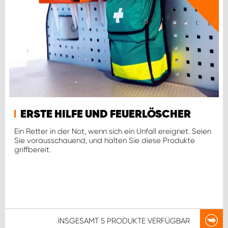
ERSTE HILFE UND FEUERLÖSCHER
Ein Retter in der Not, wenn sich ein Unfall ereignet. Seien
Sie vorausschauend, und halten Sie diese Produkte
griffbereit.
INSGESAMT
5 PRODUKTE
VERFÜGBAR