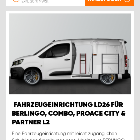
EXKL. 20 % MWST.
FAHRZEUGEINRICHTUNG LD26 FÜR
BERLINGO, COMBO, PROACE CITY &
PARTNER L2
Eine Fahrzeugeinrichtung mit leicht zugänglichen