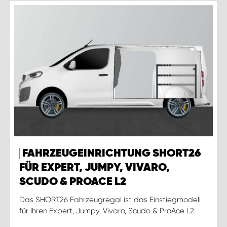
FAHRZEUGEINRICHTUNG SHORT26
FÜR EXPERT, JUMPY, VIVARO,
SCUDO & PROACE L2
Das SHORT26 Fahrzeugregal ist das Einstiegmodell
für Ihren Expert, Jumpy, Vivaro, Scudo & ProAce L2.