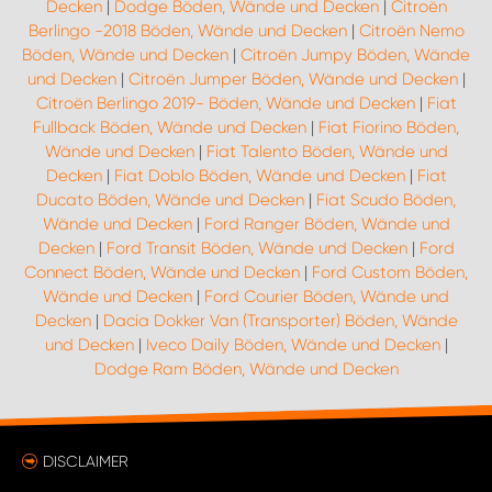
Decken
|
Dodge Böden, Wände und Decken
|
Citroën
Berlingo -2018 Böden, Wände und Decken
|
Citroën Nemo
Böden, Wände und Decken
|
Citroën Jumpy Böden, Wände
und Decken
|
Citroën Jumper Böden, Wände und Decken
|
Citroën Berlingo 2019- Böden, Wände und Decken
|
Fiat
Fullback Böden, Wände und Decken
|
Fiat Fiorino Böden,
Wände und Decken
|
Fiat Talento Böden, Wände und
Decken
|
Fiat Doblo Böden, Wände und Decken
|
Fiat
Ducato Böden, Wände und Decken
|
Fiat Scudo Böden,
Wände und Decken
|
Ford Ranger Böden, Wände und
Decken
|
Ford Transit Böden, Wände und Decken
|
Ford
Connect Böden, Wände und Decken
|
Ford Custom Böden,
Wände und Decken
|
Ford Courier Böden, Wände und
Decken
|
Dacia Dokker Van (Transporter) Böden, Wände
und Decken
|
Iveco Daily Böden, Wände und Decken
|
Dodge Ram Böden, Wände und Decken
DISCLAIMER