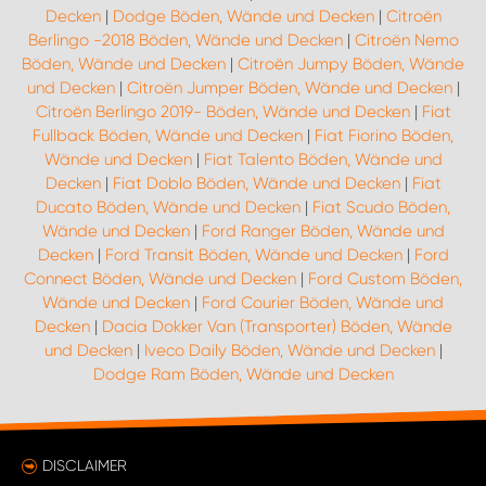
Decken
|
Dodge Böden, Wände und Decken
|
Citroën
Berlingo -2018 Böden, Wände und Decken
|
Citroën Nemo
Böden, Wände und Decken
|
Citroën Jumpy Böden, Wände
und Decken
|
Citroën Jumper Böden, Wände und Decken
|
Citroën Berlingo 2019- Böden, Wände und Decken
|
Fiat
Fullback Böden, Wände und Decken
|
Fiat Fiorino Böden,
Wände und Decken
|
Fiat Talento Böden, Wände und
Decken
|
Fiat Doblo Böden, Wände und Decken
|
Fiat
Ducato Böden, Wände und Decken
|
Fiat Scudo Böden,
Wände und Decken
|
Ford Ranger Böden, Wände und
Decken
|
Ford Transit Böden, Wände und Decken
|
Ford
Connect Böden, Wände und Decken
|
Ford Custom Böden,
Wände und Decken
|
Ford Courier Böden, Wände und
Decken
|
Dacia Dokker Van (Transporter) Böden, Wände
und Decken
|
Iveco Daily Böden, Wände und Decken
|
Dodge Ram Böden, Wände und Decken
DISCLAIMER