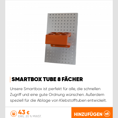
SMARTBOX TUBE 8 FÄCHER
Unsere Smartbox ist perfekt für alle, die schnellen
Zugriff und eine gute Ordnung wünschen. Außerdem
speziell für die Ablage von Klebstofftuben entwickelt.
43
€
HINZUFÜGEN
EXKL. 20 % MWST.