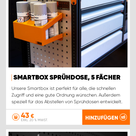
SMARTBOX SPRÜHDOSE, 5 FÄCHER
Unsere Smartbox ist perfekt für alle, die schnellen
Zugriff und eine gute Ordnung wünschen. Außerdem
speziell für das Abstellen von Sprühdosen entwickelt.
43
€
HINZUFÜGEN
EXKL. 20 % MWST.