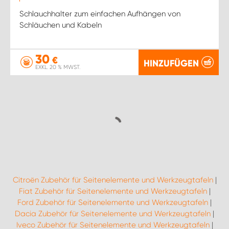
Schlauchhalter zum einfachen Aufhängen von
Schläuchen und Kabeln
30
€
HINZUFÜGEN
EXKL. 20 % MWST.
Citroën Zubehör für Seitenelemente und Werkzeugtafeln
|
Fiat Zubehör für Seitenelemente und Werkzeugtafeln
|
Ford Zubehör für Seitenelemente und Werkzeugtafeln
|
Dacia Zubehör für Seitenelemente und Werkzeugtafeln
|
Iveco Zubehör für Seitenelemente und Werkzeugtafeln
|