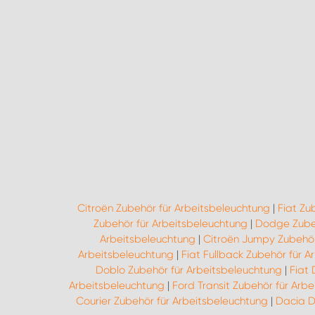
Citroën Zubehör für Arbeitsbeleuchtung
|
Fiat Zu
Zubehör für Arbeitsbeleuchtung
|
Dodge Zubeh
Arbeitsbeleuchtung
|
Citroën Jumpy Zubehör
Arbeitsbeleuchtung
|
Fiat Fullback Zubehör für 
Doblo Zubehör für Arbeitsbeleuchtung
|
Fiat
Arbeitsbeleuchtung
|
Ford Transit Zubehör für Arb
Courier Zubehör für Arbeitsbeleuchtung
|
Dacia D