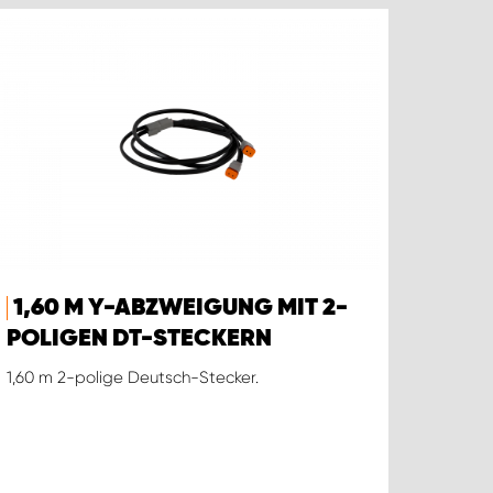
1,60 M Y-ABZWEIGUNG MIT 2-
POLIGEN DT-STECKERN
1,60 m 2-polige Deutsch-Stecker.