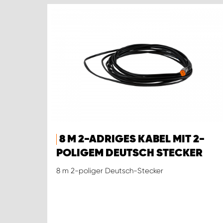
8 M 2-ADRIGES KABEL MIT 2-
POLIGEM DEUTSCH STECKER
8 m 2-poliger Deutsch-Stecker