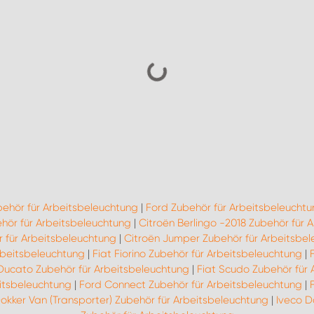
behör für Arbeitsbeleuchtung
|
Ford Zubehör für Arbeitsbeleuchtu
ör für Arbeitsbeleuchtung
|
Citroën Berlingo -2018 Zubehör für 
 für Arbeitsbeleuchtung
|
Citroën Jumper Zubehör für Arbeitsbe
Arbeitsbeleuchtung
|
Fiat Fiorino Zubehör für Arbeitsbeleuchtung
|
 Ducato Zubehör für Arbeitsbeleuchtung
|
Fiat Scudo Zubehör für
eitsbeleuchtung
|
Ford Connect Zubehör für Arbeitsbeleuchtung
|
okker Van (Transporter) Zubehör für Arbeitsbeleuchtung
|
Iveco D