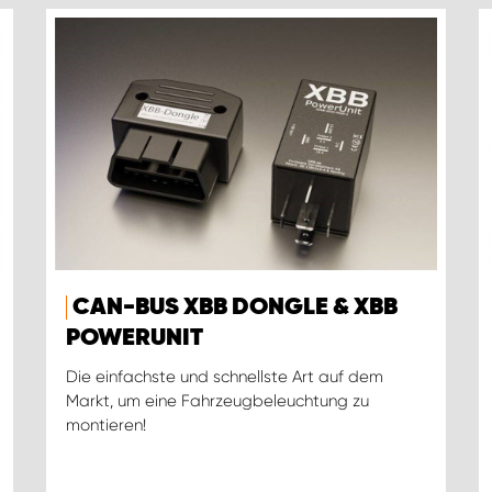
CAN-BUS XBB DONGLE & XBB
POWERUNIT
Die einfachste und schnellste Art auf dem
Markt, um eine Fahrzeugbeleuchtung zu
montieren!