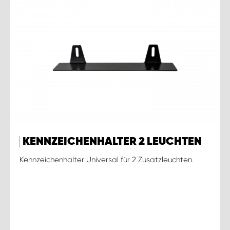
KENNZEICHENHALTER 2 LEUCHTEN
Kennzeichenhalter Universal für 2 Zusatzleuchten.