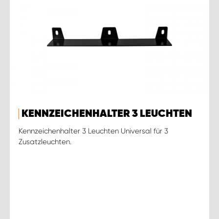
KENNZEICHENHALTER 3 LEUCHTEN
Kennzeichenhalter 3 Leuchten Universal für 3
Zusatzleuchten.