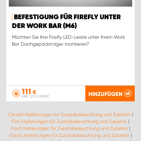
BEFESTIGUNG FÜR FIREFLY UNTER
DER WORK BAR (M6)
Möchten Sie Ihre Firefly LED-Leiste unter Ihrem Work
Bar Dachgepäckträger montieren?
111
€
HINZUFÜGEN
EXKL. 20 % MWST.
Citroën Halterungen für Zusatzbeleuchtung und Zubehör
|
Fiat Halterungen für Zusatzbeleuchtung und Zubehör
|
Ford Halterungen für Zusatzbeleuchtung und Zubehör
|
Dacia Halterungen für Zusatzbeleuchtung und Zubehör
|