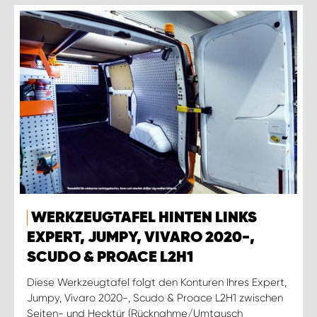
WERKZEUGTAFEL HINTEN LINKS
EXPERT, JUMPY, VIVARO 2020-,
SCUDO & PROACE L2H1
Diese Werkzeugtafel folgt den Konturen Ihres Expert,
Jumpy, Vivaro 2020-, Scudo & Proace L2H1 zwischen
Seiten- und Hecktür (Rücknahme/Umtausch