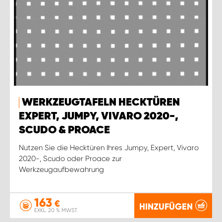
WERKZEUGTAFELN HECKTÜREN
EXPERT, JUMPY, VIVARO 2020-,
SCUDO & PROACE
Nutzen Sie die Hecktüren Ihres Jumpy, Expert, Vivaro
2020-, Scudo oder Proace zur
Werkzeugaufbewahrung
163
€
HINZUFÜGEN
EXKL. 20 % MWST.