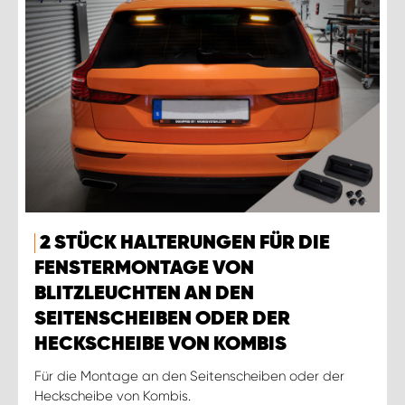
2 STÜCK HALTERUNGEN FÜR DIE
FENSTERMONTAGE VON
BLITZLEUCHTEN AN DEN
SEITENSCHEIBEN ODER DER
HECKSCHEIBE VON KOMBIS
Für die Montage an den Seitenscheiben oder der
Heckscheibe von Kombis.