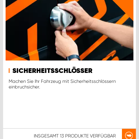
SICHERHEITSSCHLÖSSER
Machen Sie Ihr Fahrzeug mit Sicherheitsschlössern
einbruchsicher.
INSGESAMT
13 PRODUKTE
VERFÜGBAR