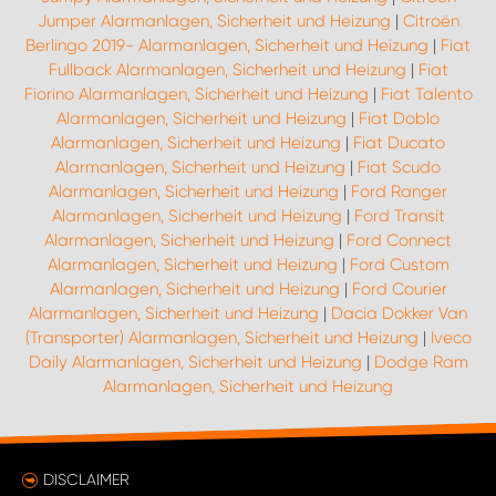
Jumper Alarmanlagen, Sicherheit und Heizung
|
Citroën
Berlingo 2019- Alarmanlagen, Sicherheit und Heizung
|
Fiat
Fullback Alarmanlagen, Sicherheit und Heizung
|
Fiat
Fiorino Alarmanlagen, Sicherheit und Heizung
|
Fiat Talento
Alarmanlagen, Sicherheit und Heizung
|
Fiat Doblo
Alarmanlagen, Sicherheit und Heizung
|
Fiat Ducato
Alarmanlagen, Sicherheit und Heizung
|
Fiat Scudo
Alarmanlagen, Sicherheit und Heizung
|
Ford Ranger
Alarmanlagen, Sicherheit und Heizung
|
Ford Transit
Alarmanlagen, Sicherheit und Heizung
|
Ford Connect
Alarmanlagen, Sicherheit und Heizung
|
Ford Custom
Alarmanlagen, Sicherheit und Heizung
|
Ford Courier
Alarmanlagen, Sicherheit und Heizung
|
Dacia Dokker Van
(Transporter) Alarmanlagen, Sicherheit und Heizung
|
Iveco
Daily Alarmanlagen, Sicherheit und Heizung
|
Dodge Ram
Alarmanlagen, Sicherheit und Heizung
DISCLAIMER