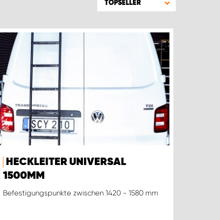
TOPSELLER
HECKLEITER UNIVERSAL
1500MM
Befestigungspunkte zwischen 1420 - 1580 mm