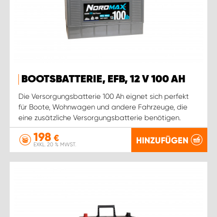
BOOTSBATTERIE, EFB, 12 V 100 AH
Die Versorgungsbatterie 100 Ah eignet sich perfekt
für Boote, Wohnwagen und andere Fahrzeuge, die
eine zusätzliche Versorgungsbatterie benötigen.
198
€
HINZUFÜGEN
EXKL. 20 % MWST.