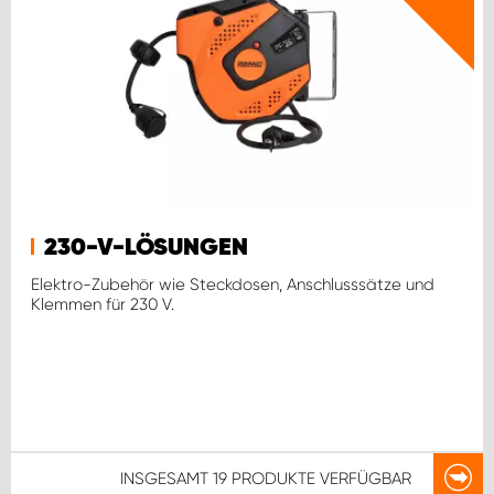
230-V-LÖSUNGEN
Elektro-Zubehör wie Steckdosen, Anschlusssätze und
Klemmen für 230 V.
INSGESAMT
19 PRODUKTE
VERFÜGBAR