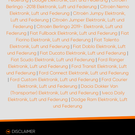
Federung
|
Dodge Elektronik, Luft und Federung
|
Citroën
Berlingo -2018 Elektronik, Luft und Federung
|
Citroën Nemo
Elektronik, Luft und Federung
|
Citroën Jumpy Elektronik,
Luft und Federung
|
Citroën Jumper Elektronik, Luft und
Federung
|
Citroën Berlingo 2019- Elektronik, Luft und
Federung
|
Fiat Fullback Elektronik, Luft und Federung
|
Fiat
Fiorino Elektronik, Luft und Federung
|
Fiat Talento
Elektronik, Luft und Federung
|
Fiat Doblo Elektronik, Luft
und Federung
|
Fiat Ducato Elektronik, Luft und Federung
|
Fiat Scudo Elektronik, Luft und Federung
|
Ford Ranger
Elektronik, Luft und Federung
|
Ford Transit Elektronik, Luft
und Federung
|
Ford Connect Elektronik, Luft und Federung
|
Ford Custom Elektronik, Luft und Federung
|
Ford Courier
Elektronik, Luft und Federung
|
Dacia Dokker Van
(Transporter) Elektronik, Luft und Federung
|
Iveco Daily
Elektronik, Luft und Federung
|
Dodge Ram Elektronik, Luft
und Federung
DISCLAIMER