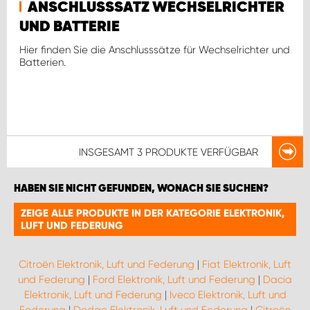
ANSCHLUSSSATZ WECHSELRICHTER
UND BATTERIE
Hier finden Sie die Anschlusssätze für Wechselrichter und
Batterien.
INSGESAMT
3 PRODUKTE
VERFÜGBAR
HABEN SIE NICHT GEFUNDEN, WONACH SIE SUCHEN?
ZEIGE ALLE PRODUKTE IN DER KATEGORIE ELEKTRONIK,
LUFT UND FEDERUNG
Citroën Elektronik, Luft und Federung
|
Fiat Elektronik, Luft
und Federung
|
Ford Elektronik, Luft und Federung
|
Dacia
Elektronik, Luft und Federung
|
Iveco Elektronik, Luft und