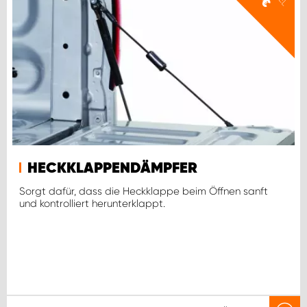
€
HECKKLAPPENDÄMPFER
Sorgt dafür, dass die Heckklappe beim Öffnen sanft
und kontrolliert herunterklappt.