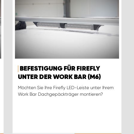
BEFESTIGUNG FÜR FIREFLY
UNTER DER WORK BAR (M6)
Möchten Sie Ihre Firefly LED-Leiste unter Ihrem
Work Bar Dachgepäckträger montieren?