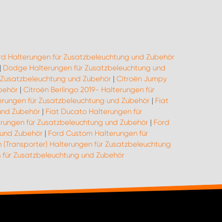
rd Halterungen für Zusatzbeleuchtung und Zubehör
|
Dodge Halterungen für Zusatzbeleuchtung und
 Zusatzbeleuchtung und Zubehör
|
Citroën Jumpy
behör
|
Citroën Berlingo 2019- Halterungen für
lterungen für Zusatzbeleuchtung und Zubehör
|
Fiat
und Zubehör
|
Fiat Ducato Halterungen für
rungen für Zusatzbeleuchtung und Zubehör
|
Ford
 und Zubehör
|
Ford Custom Halterungen für
 (Transporter) Halterungen für Zusatzbeleuchtung
für Zusatzbeleuchtung und Zubehör