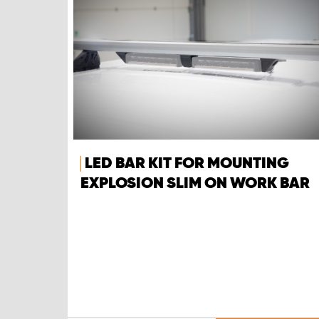
LED BAR KIT FOR MOUNTING
EXPLOSION SLIM ON WORK BAR