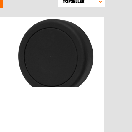
TOPSELLER